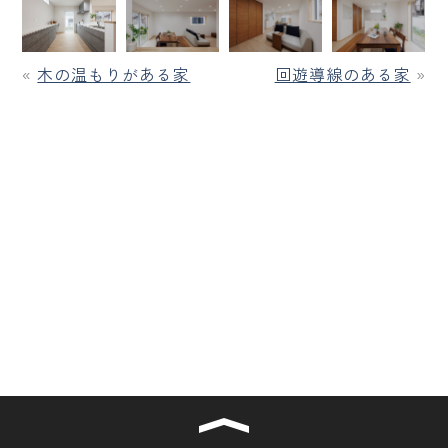
«
木の温もりがある家
回遊導線のある家
»