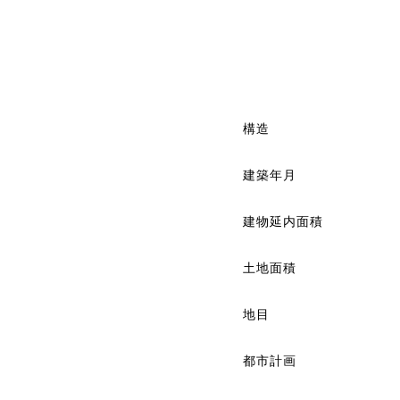
構造
建築年月
建物延内面積
土地面積
地目
都市計画