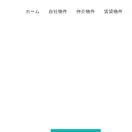
ホーム
自社物件
仲介物件
賃貸物件