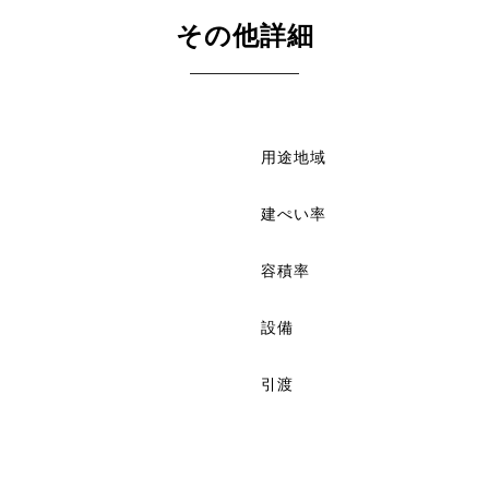
その他詳細
用途地域
建ぺい率
容積率
設備
引渡