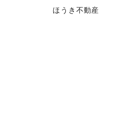
ほうき不動産