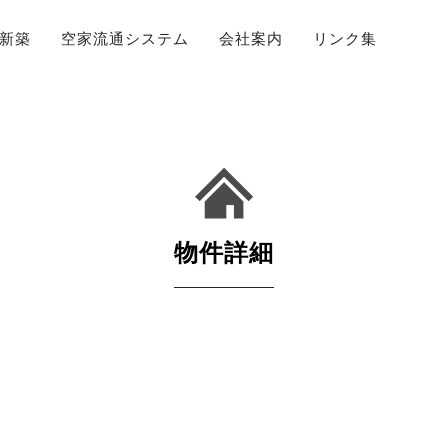
新築
空家流通システム
会社案内
リンク集
物件詳細