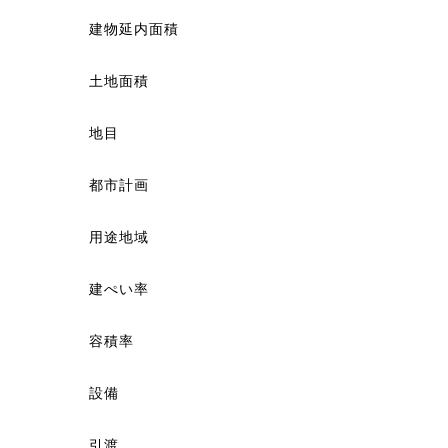
建物延内面積
土地面積
地目
都市計画
用途地域
建ぺい率
容積率
設備
引渡