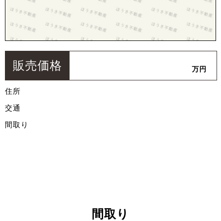
販売価格
万円
住所
交通
間取り
間取り