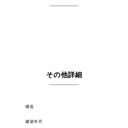
その他詳細
構造
建築年月