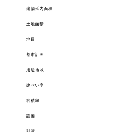
建物延内面積
土地面積
地目
都市計画
用途地域
建ぺい率
容積率
設備
引渡