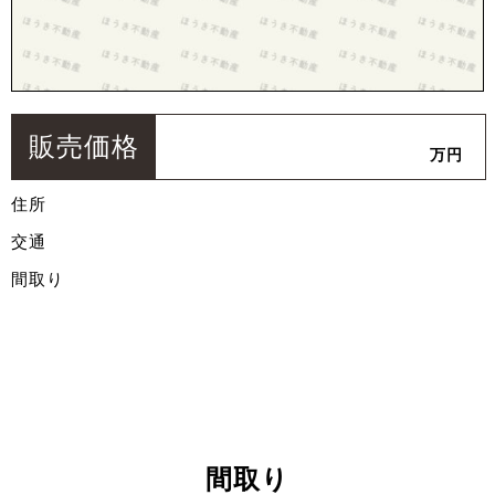
販売価格
万円
住所
交通
間取り
間取り