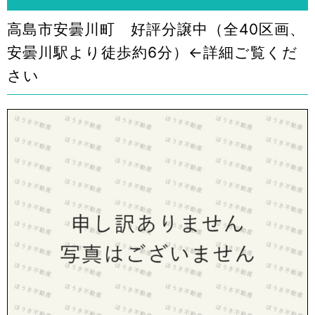
高島市安曇川町 好評分譲中（全40区画、
安曇川駅より徒歩約6分）←詳細ご覧くだ
さい