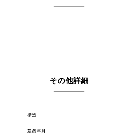
その他詳細
構造
建築年月