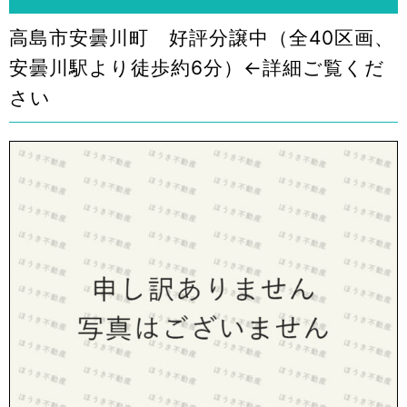
高島市安曇川町 好評分譲中（全40区画、
安曇川駅より徒歩約6分）←詳細ご覧くだ
さい