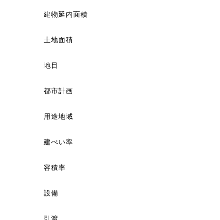
建物延内面積
土地面積
地目
都市計画
用途地域
建ぺい率
容積率
設備
引渡