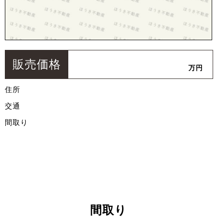
販売価格
万円
住所
交通
間取り
間取り