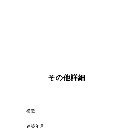
その他詳細
構造
建築年月