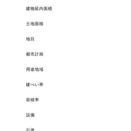
建物延内面積
土地面積
地目
都市計画
用途地域
建ぺい率
容積率
設備
引渡