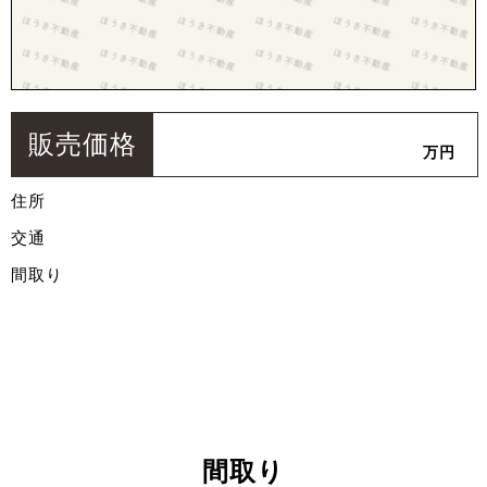
販売価格
万円
住所
交通
間取り
間取り