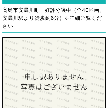
高島市安曇川町 好評分譲中（全40区画、
安曇川駅より徒歩約6分）←詳細ご覧くだ
さい