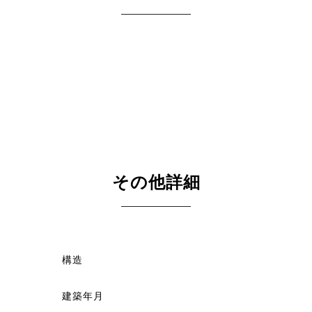
その他詳細
構造
建築年月