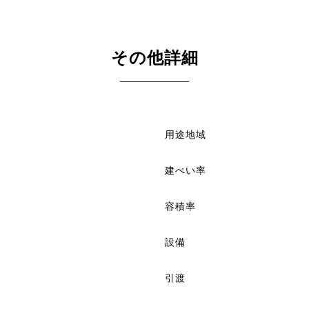
その他詳細
用途地域
建ぺい率
容積率
設備
引渡