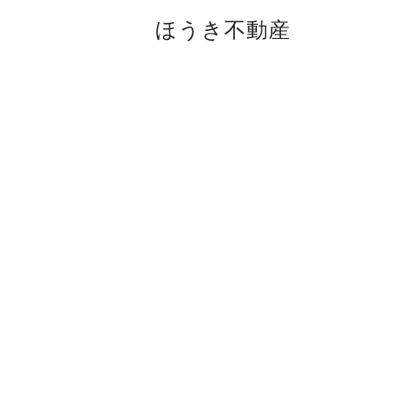
ほうき不動産