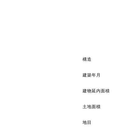
構造
建築年月
建物延内面積
土地面積
地目