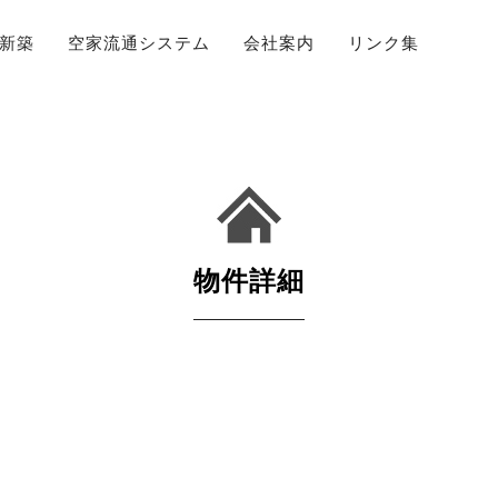
新築
空家流通システム
会社案内
リンク集
物件詳細