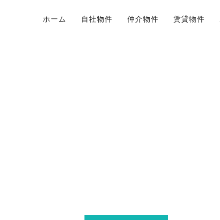
ホーム
自社物件
仲介物件
賃貸物件