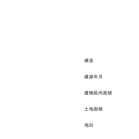
構造
建築年月
建物延内面積
土地面積
地目