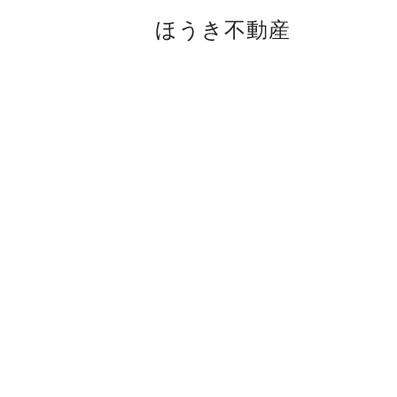
ほうき不動産