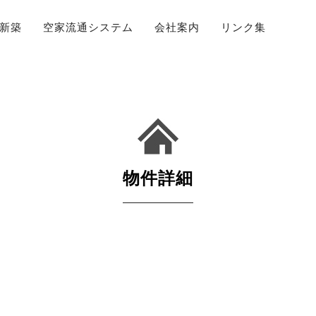
新築
空家流通システム
会社案内
リンク集
物件詳細