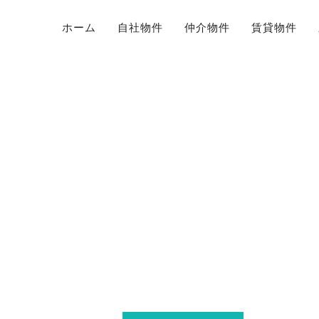
ホーム
自社物件
仲介物件
賃貸物件