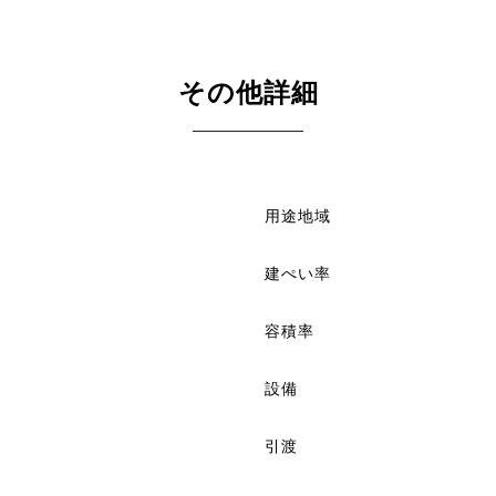
その他詳細
用途地域
建ぺい率
容積率
設備
引渡