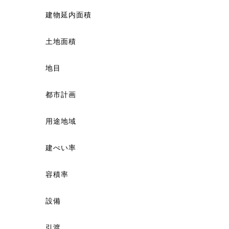
建物延内面積
土地面積
地目
都市計画
用途地域
建ぺい率
容積率
設備
引渡