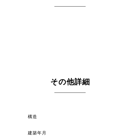
その他詳細
構造
建築年月