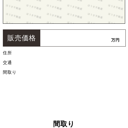
販売価格
万円
住所
交通
間取り
間取り