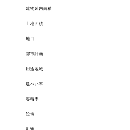
建物延内面積
土地面積
地目
都市計画
用途地域
建ぺい率
容積率
設備
引渡