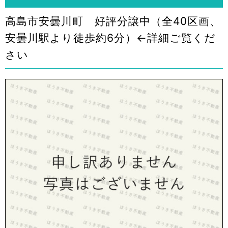
高島市安曇川町 好評分譲中（全40区画、
安曇川駅より徒歩約6分）←詳細ご覧くだ
さい