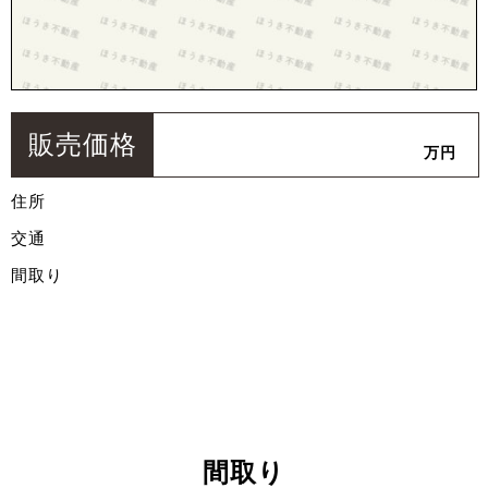
販売価格
万円
住所
交通
間取り
間取り