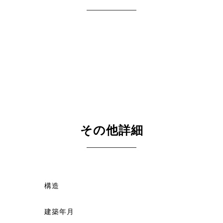
その他詳細
構造
建築年月