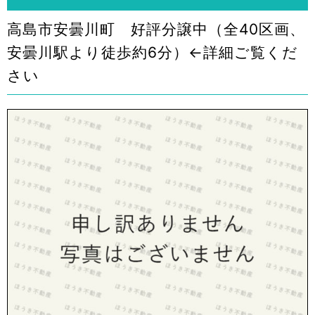
高島市安曇川町 好評分譲中（全40区画、
安曇川駅より徒歩約6分）←詳細ご覧くだ
さい