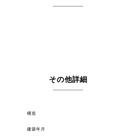
その他詳細
構造
建築年月