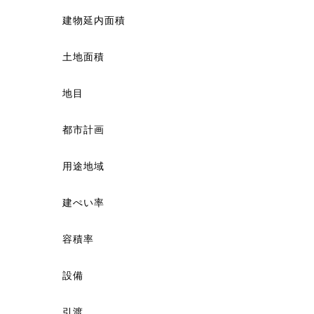
建物延内面積
土地面積
地目
都市計画
用途地域
建ぺい率
容積率
設備
引渡