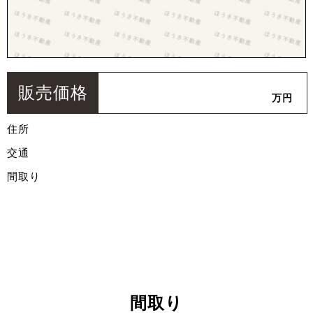
販売価格
万円
住所
交通
間取り
間取り