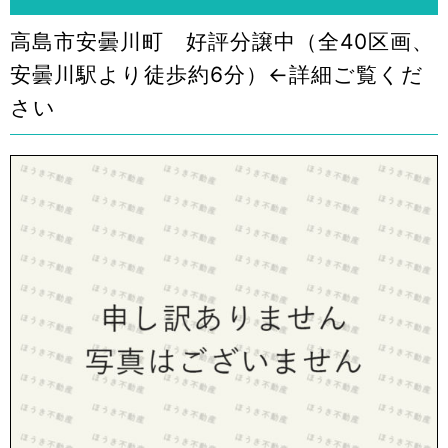
高島市安曇川町 好評分譲中（全40区画、
安曇川駅より徒歩約6分）←詳細ご覧くだ
さい