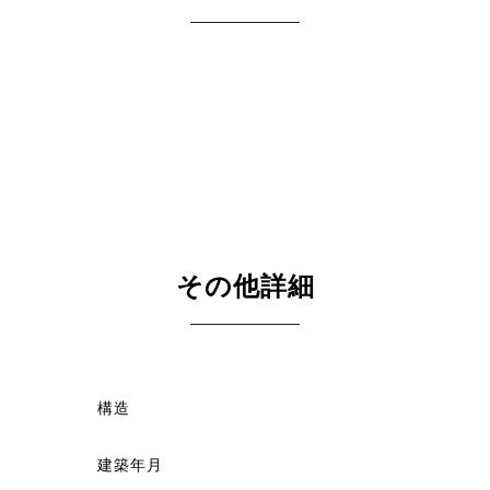
その他詳細
構造
建築年月