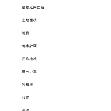
建物延内面積
土地面積
地目
都市計画
用途地域
建ぺい率
容積率
設備
引渡