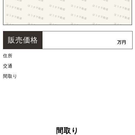
販売価格
万円
住所
交通
間取り
間取り