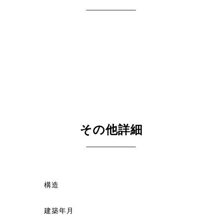
その他詳細
構造
建築年月