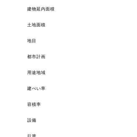
建物延内面積
土地面積
地目
都市計画
用途地域
建ぺい率
容積率
設備
引渡