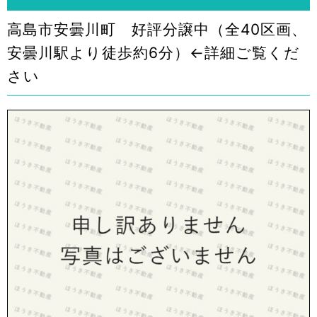
高島市安曇川町 好評分譲中（全40区画、
安曇川駅より徒歩約6分）←詳細ご覧くだ
さい