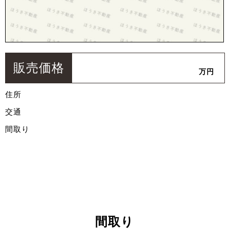
販売価格
万円
住所
交通
間取り
間取り