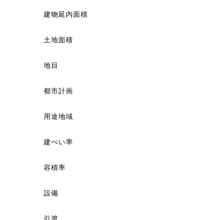
建物延内面積
土地面積
地目
都市計画
用途地域
建ぺい率
容積率
設備
引渡