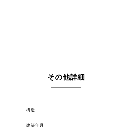
その他詳細
構造
建築年月