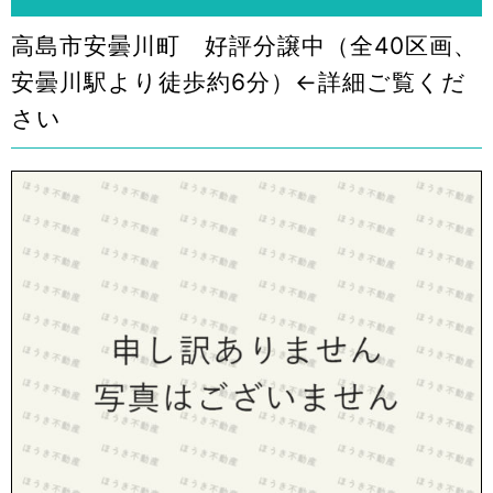
高島市安曇川町 好評分譲中（全40区画、
安曇川駅より徒歩約6分）←詳細ご覧くだ
さい