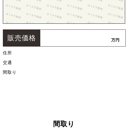
販売価格
万円
住所
交通
間取り
間取り