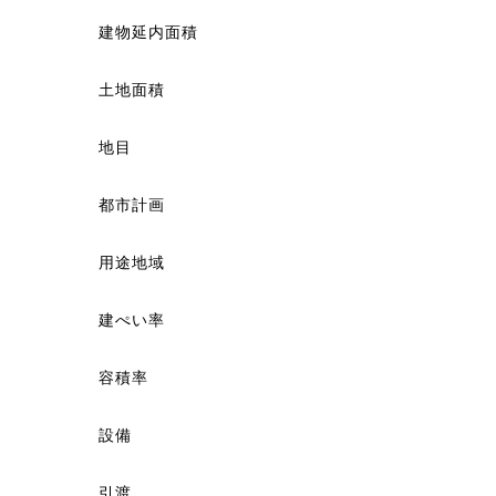
建物延内面積
土地面積
地目
都市計画
用途地域
建ぺい率
容積率
設備
引渡