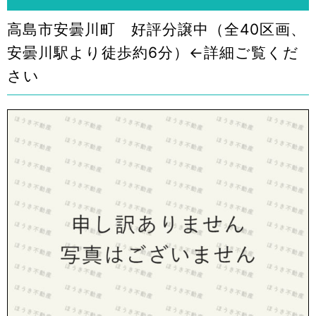
高島市安曇川町 好評分譲中（全40区画、
安曇川駅より徒歩約6分）←詳細ご覧くだ
さい