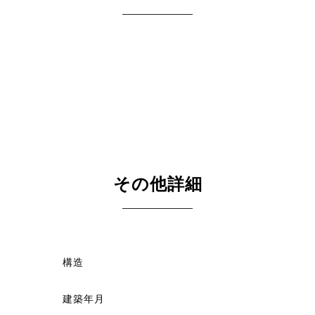
その他詳細
構造
建築年月