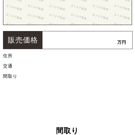
販売価格
万円
住所
交通
間取り
間取り