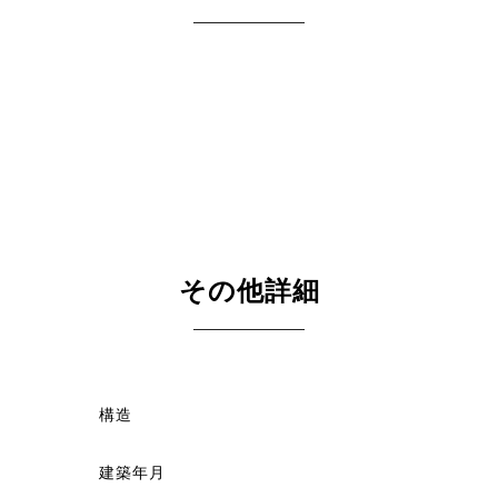
その他詳細
構造
建築年月