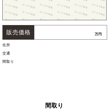
販売価格
万円
住所
交通
間取り
間取り