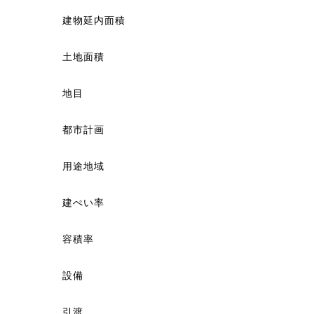
建物延内面積
土地面積
地目
都市計画
用途地域
建ぺい率
容積率
設備
引渡