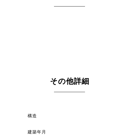
その他詳細
構造
建築年月