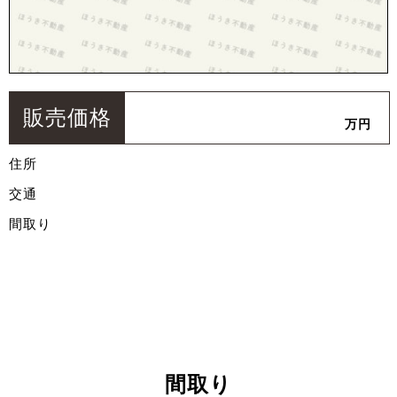
販売価格
万円
住所
交通
間取り
間取り