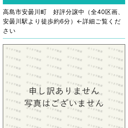
高島市安曇川町 好評分譲中（全40区画、
安曇川駅より徒歩約6分）←詳細ご覧くだ
さい