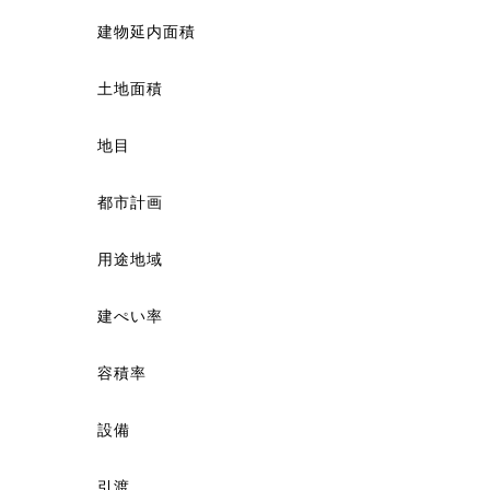
建物延内面積
土地面積
地目
都市計画
用途地域
建ぺい率
容積率
設備
引渡