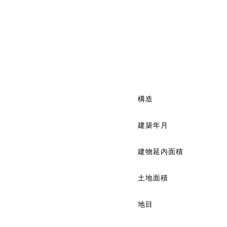
構造
建築年月
建物延内面積
土地面積
地目