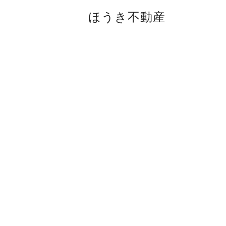
ほうき不動産