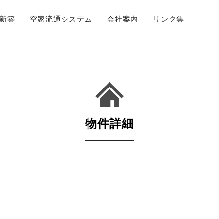
新築
空家流通システム
会社案内
リンク集
物件詳細