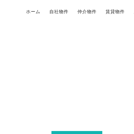
ホーム
自社物件
仲介物件
賃貸物件