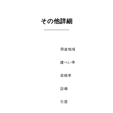
その他詳細
用途地域
建ぺい率
容積率
設備
引渡