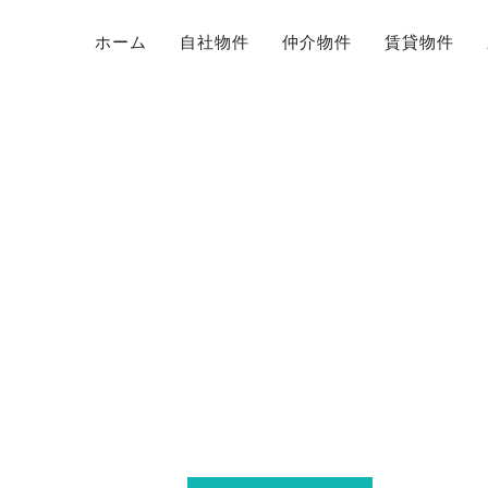
ホーム
自社物件
仲介物件
賃貸物件