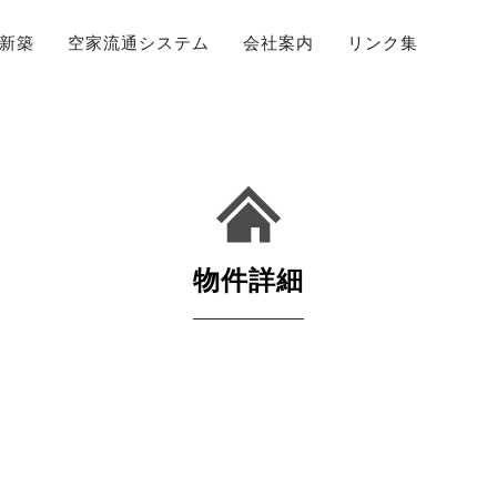
新築
空家流通システム
会社案内
リンク集
物件詳細