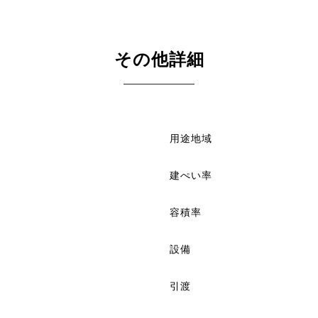
その他詳細
用途地域
建ぺい率
容積率
設備
引渡