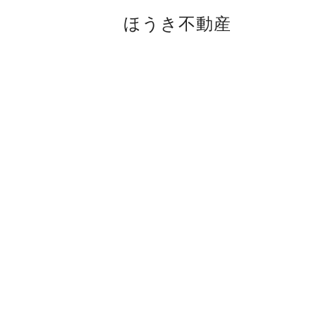
ほうき不動産