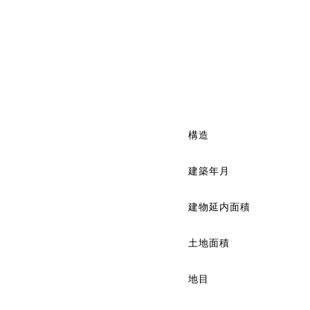
構造
建築年月
建物延内面積
土地面積
地目