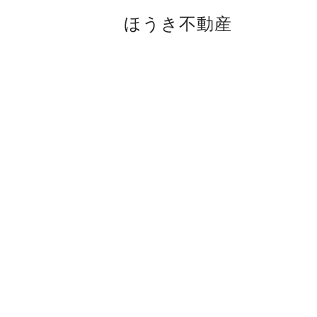
ほうき不動産