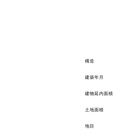
構造
建築年月
建物延内面積
土地面積
地目