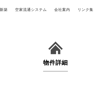
新築
空家流通システム
会社案内
リンク集
物件詳細