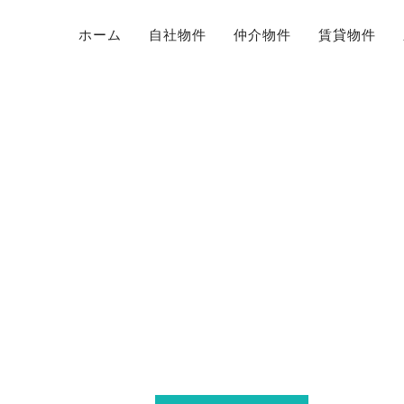
ホーム
自社物件
仲介物件
賃貸物件