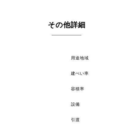
その他詳細
用途地域
建ぺい率
容積率
設備
引渡