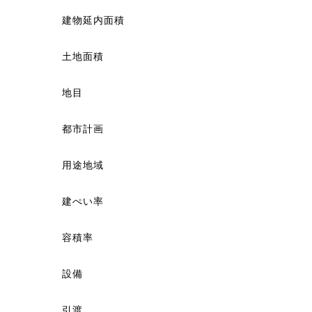
建物延内面積
土地面積
地目
都市計画
用途地域
建ぺい率
容積率
設備
引渡