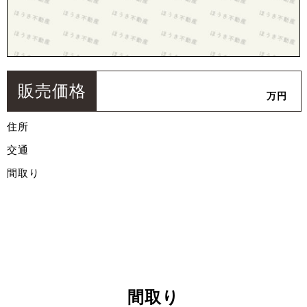
販売価格
万円
住所
交通
間取り
間取り