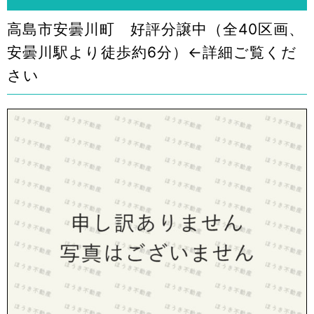
高島市安曇川町 好評分譲中（全40区画、
安曇川駅より徒歩約6分）←詳細ご覧くだ
さい