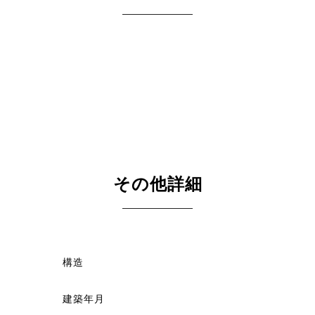
その他詳細
構造
建築年月