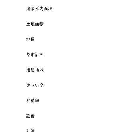
建物延内面積
土地面積
地目
都市計画
用途地域
建ぺい率
容積率
設備
引渡