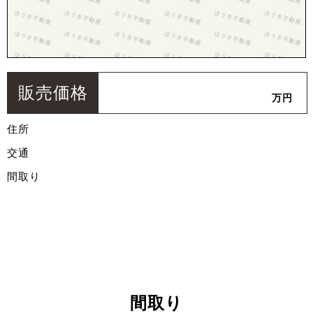
販売価格
万円
住所
交通
間取り
間取り