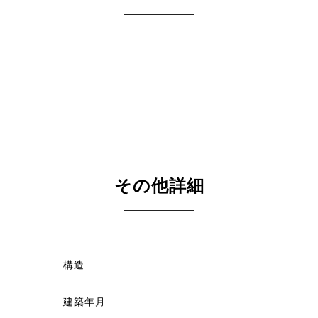
その他詳細
構造
建築年月