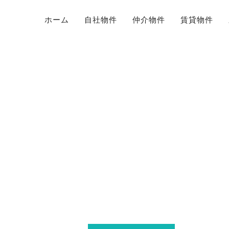
ホーム
自社物件
仲介物件
賃貸物件