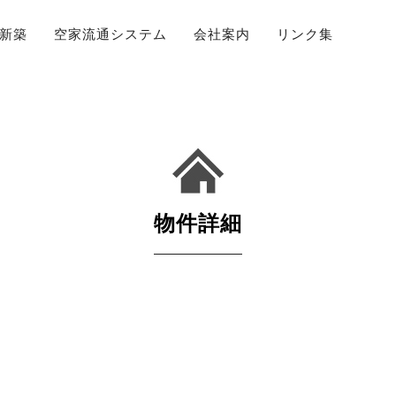
新築
空家流通システム
会社案内
リンク集
物件詳細