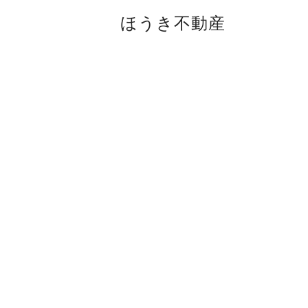
ほうき不動産