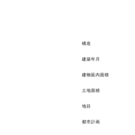
構造
建築年月
建物延内面積
土地面積
地目
都市計画