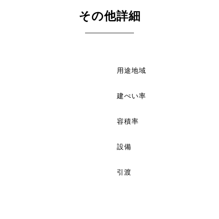
その他詳細
用途地域
建ぺい率
容積率
設備
引渡