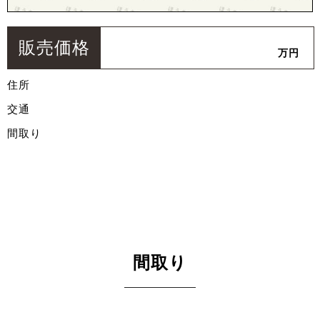
販売価格
万円
住所
交通
間取り
間取り