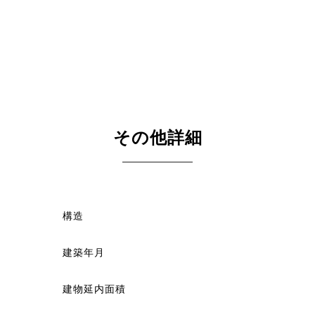
その他詳細
構造
建築年月
建物延内面積