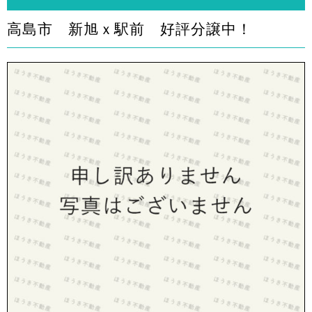
高島市 新旭ｘ駅前 好評分譲中！