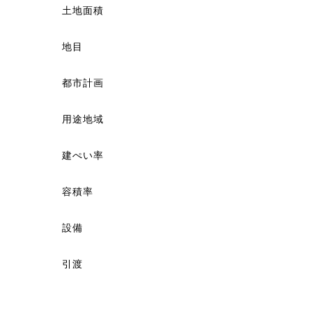
土地面積
地目
都市計画
用途地域
建ぺい率
容積率
設備
引渡