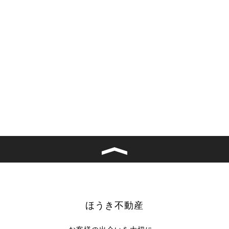
ほうき不動産