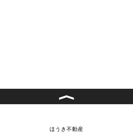
ほうき不動産