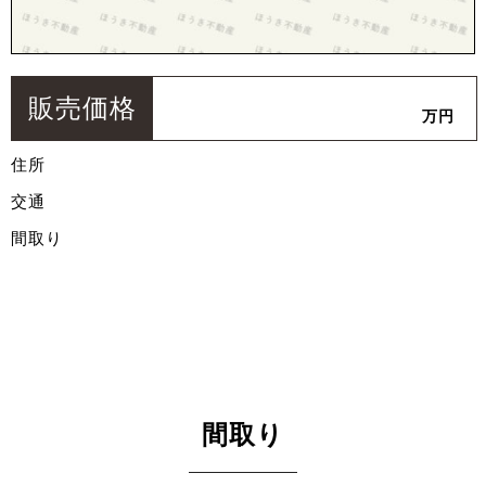
販売価格
万円
住所
交通
間取り
間取り