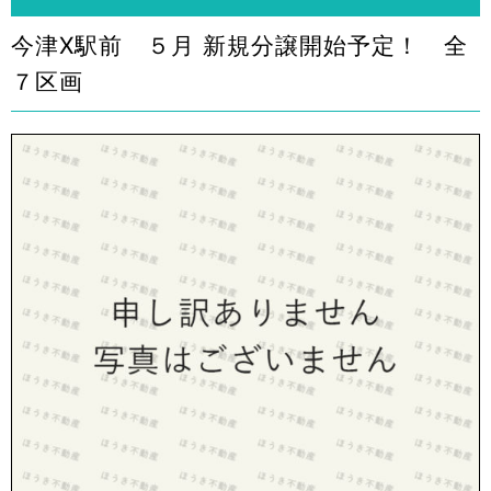
今津X駅前 ５月 新規分譲開始予定！ 全
７区画