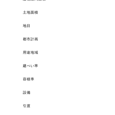
土地面積
地目
都市計画
用途地域
建ぺい率
容積率
設備
引渡