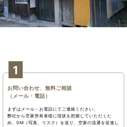
1
お問い合わせ、無料ご相談
（メール・電話）
まずはメール・お電話にてご連絡ください。
弊社から空家所有者様に現状を把握していただくた
め、DM（写真、リスク）を送り、空家の流通を促進し