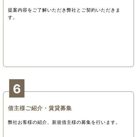
提案内容をご了解いただき弊社とご契約いただきま
す。
6
借主様ご紹介・賃貸募集
弊社お客様の紹介、新規借主様の募集を行います。