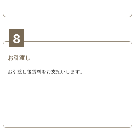
8
お引渡し
お引渡し後賃料をお支払いします。