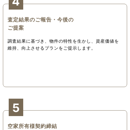
4
査定結果のご報告・今後の
ご提案
調査結果に基づき、物件の特性を生かし、資産価値を
維持、向上させるプランをご提示します。
5
空家所有様契約締結