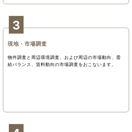
3
現地・市場調査
物件調査と周辺環境調査、および周辺の市場動向、需
給バランス、賃料動向の市場調査をおこないます。