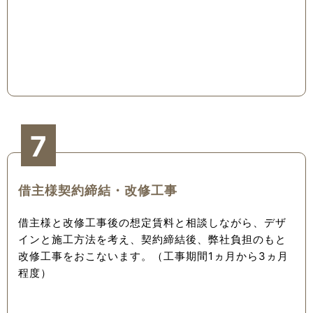
7
借主様契約締結・改修工事
借主様と改修工事後の想定賃料と相談しながら、デザ
インと施工方法を考え、契約締結後、弊社負担のもと
改修工事をおこないます。（工事期間1ヵ月から3ヵ月
程度）