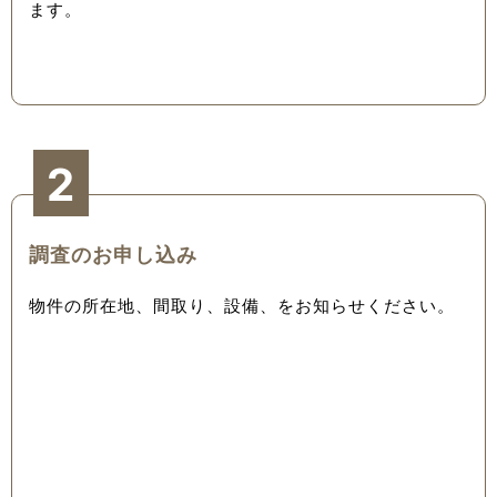
ます。
2
調査のお申し込み
物件の所在地、間取り、設備、をお知らせください。