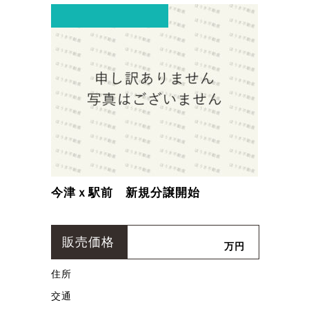
今津ｘ駅前 新規分譲開始
販売価格
万円
住所
交通