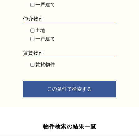
一戸建て
仲介物件
土地
一戸建て
賃貸物件
賃貸物件
物件検索の結果一覧